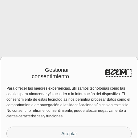
Gestionar
consentimiento
Para ofrecer las mejores experiencias, utilizamos tecnologías como las
cookies para almacenar y/o acceder a la información del dispositivo. El
consentimiento de estas tecnologías nos permitirá procesar datos como el
comportamiento de navegación o las identificaciones únicas en este sitio.
No consentir o retirar el consentimiento, puede afectar negativamente a
ciertas características y funciones.
Aceptar