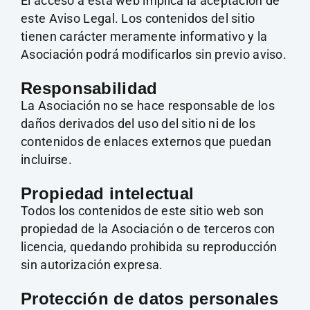
El acceso a esta web implica la aceptación de
este Aviso Legal. Los contenidos del sitio
tienen carácter meramente informativo y la
Asociación podrá modificarlos sin previo aviso.
Responsabilidad
La Asociación no se hace responsable de los
daños derivados del uso del sitio ni de los
contenidos de enlaces externos que puedan
incluirse.
Propiedad intelectual
Todos los contenidos de este sitio web son
propiedad de la Asociación o de terceros con
licencia, quedando prohibida su reproducción
sin autorización expresa.
Protección de datos personales