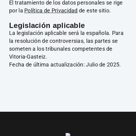
El tratamiento de los datos personales se rige
por la
Política de Privacidad
de este sitio.
Legislación aplicable
La legislación aplicable será la española. Para
la resolución de controversias, las partes se
someten a los tribunales competentes de
Vitoria-Gasteiz.
Fecha de última actualización: Julio de 2025.