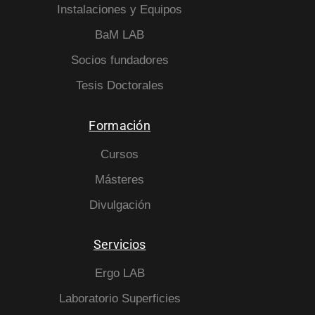
Instalaciones y Equipos
BaM LAB
Socios fundadores
Tesis Doctorales
Formación
Cursos
Másteres
Divulgación
Servicios
Ergo LAB
Laboratorio Superficies