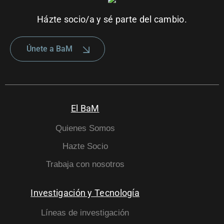
Házte socio/a y sé parte del cambio.
Únete a BaM
El BaM
Quienes Somos
Hazte Socio
Trabaja con nosotros
Investigación y Tecnología
Líneas de investigación