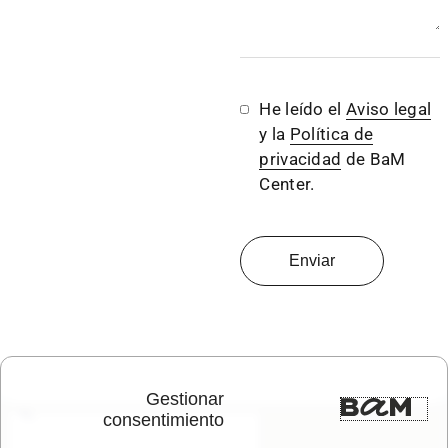
He leído el
Aviso legal
y la
Política de
privacidad
de BaM
Center.
Enviar
Responsable:
Gestionar
consentimiento