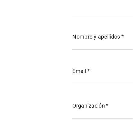
Nombre y apellidos *
Email *
Organización *