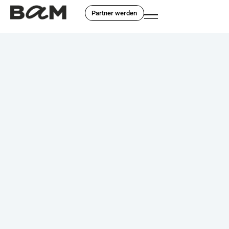
Partner werden