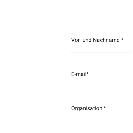
Vor- und Nachname *
E-mail*
Organisation *